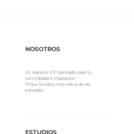
NOSOTROS
Un espacio VIP pensado para tu
comodidad e inspiración.
!Pólux Studios más cerca de las
estrellas!
ESTUDIOS