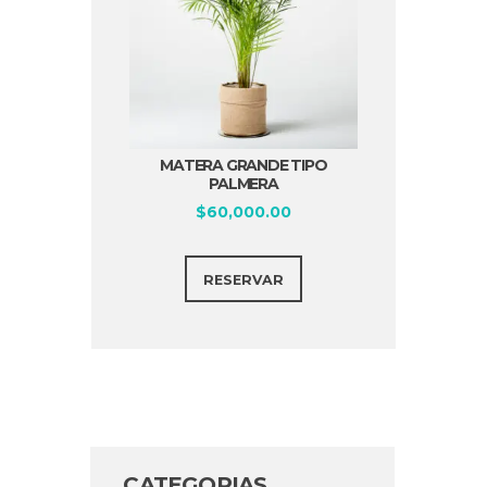
MATERA GRANDE TIPO
PALMERA
$
60,000.00
RESERVAR
CATEGORIAS