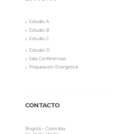
Estudio A
Estudio B
Estudio C
Estudio D
Sala Conferencias
Preparación Energetica
CONTACTO
Bogotá – Colombia