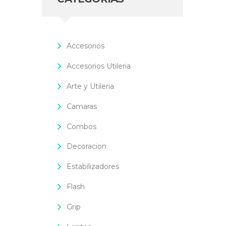
Accesorios
Accesorios Utileria
Arte y Utileria
Camaras
Combos
Decoracion
Estabilizadores
Flash
Grip