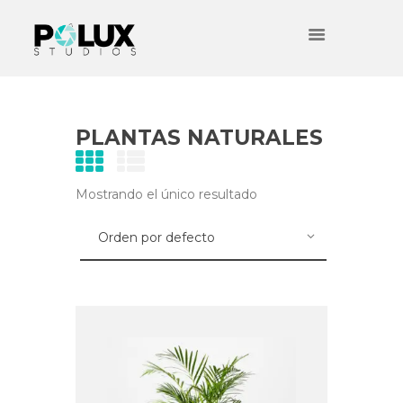
PLANTAS NATURALES
Mostrando el único resultado