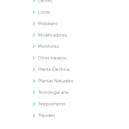
Lentes
Luces
Mobiiliario
Modificadores
Monitores
Otros equipos
Planta Electrica
Plantas Naturales
Tecnologia arte
Teleprompter
Tripodes