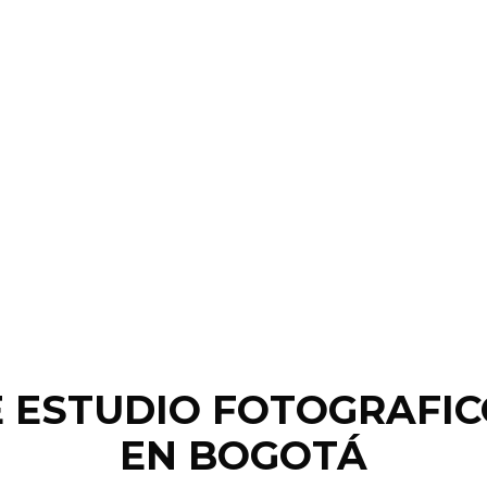
 ESTUDIO FOTOGRAFIC
EN BOGOTÁ