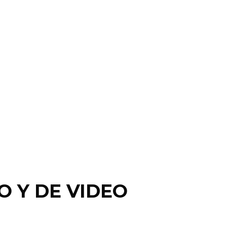
O Y DE VIDEO