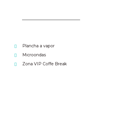
Plancha a vapor
Microondas
Zona VIP Coffe Break