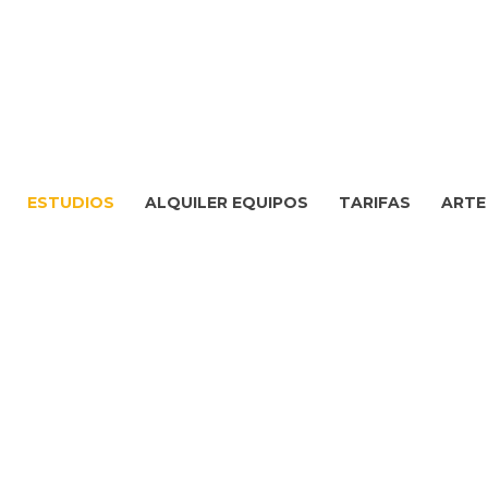
ESTUDIOS
ALQUILER EQUIPOS
TARIFAS
ARTE 