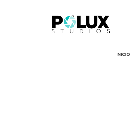
INICIO