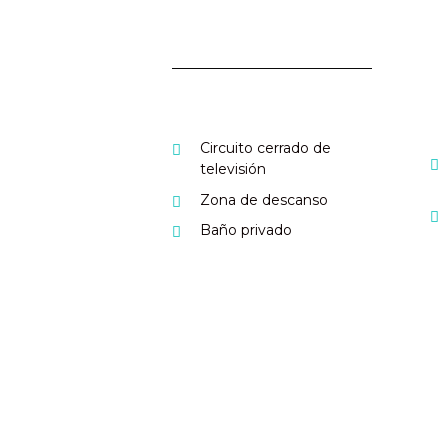
Circuito cerrado de
televisión
Zona de descanso
Baño privado