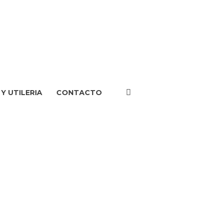
Y UTILERIA
CONTACTO