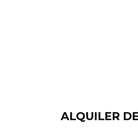
ALQUILER DE