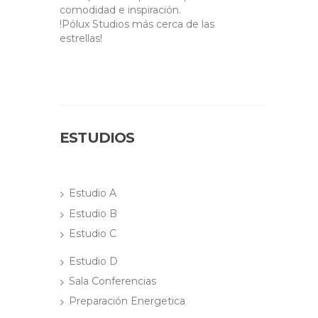
comodidad e inspiración.
!Pólux Studios más cerca de las
estrellas!
ESTUDIOS
Estudio A
Estudio B
Estudio C
Estudio D
Sala Conferencias
Preparación Energetica