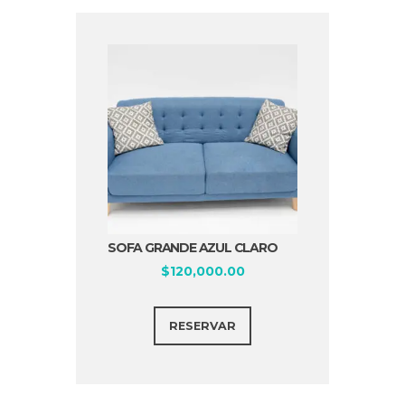
SOFA GRANDE AZUL CLARO
$
120,000.00
RESERVAR