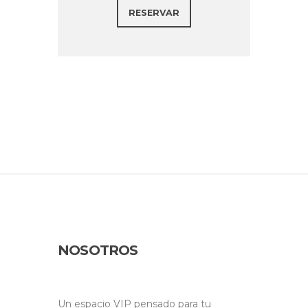
RESERVAR
NOSOTROS
Un espacio VIP pensado para tu