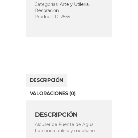
Categorías:
Arte y Utileria
,
Decoracion
Product ID:
2565
DESCRIPCIÓN
VALORACIONES (0)
DESCRIPCIÓN
Alquiler de Fuente de Agua
tipo buda utilera y mobiliario