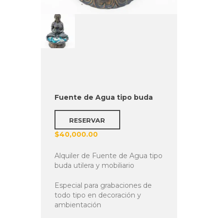
Fuente de Agua tipo buda
RESERVAR
$
40,000.00
Alquiler de Fuente de Agua tipo
buda utilera y mobiliario
Especial para grabaciones de
todo tipo en decoración y
ambientación