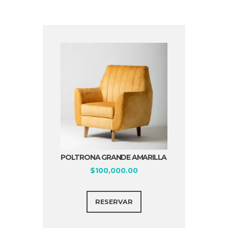
POLTRONA GRANDE AMARILLA
$
100,000.00
RESERVAR