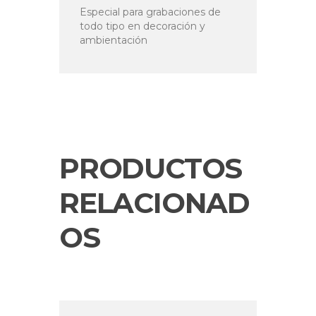
Especial para grabaciones de
todo tipo en decoración y
ambientación
PRODUCTOS
RELACIONAD
OS