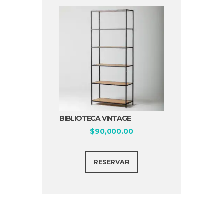
BIBLIOTECA VINTAGE
$
90,000.00
RESERVAR